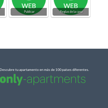
Publicar
Reglas de la casa
Descubre tu apartamento en más de 100 países diferentes.