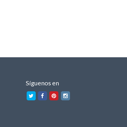
Síguenos en