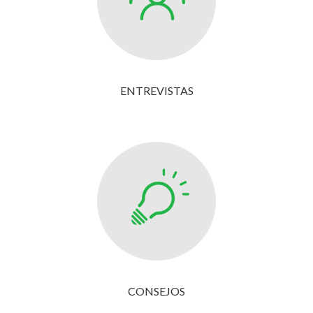
ENTREVISTAS
CONSEJOS