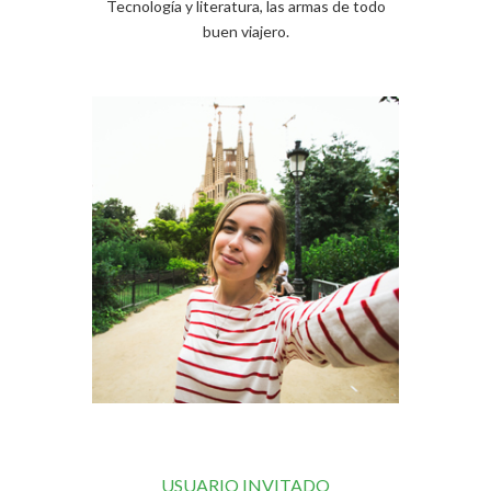
Tecnología y literatura, las armas de todo
buen viajero.
USUARIO INVITADO