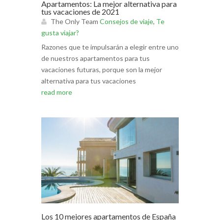
Apartamentos: La mejor alternativa para
tus vacaciones de 2021
The Only Team
Consejos de viaje
,
Te
gusta viajar?
Razones que te impulsarán a elegir entre uno
de nuestros apartamentos para tus
vacaciones futuras, porque son la mejor
alternativa para tus vacaciones
read more
Los 10 mejores apartamentos de España