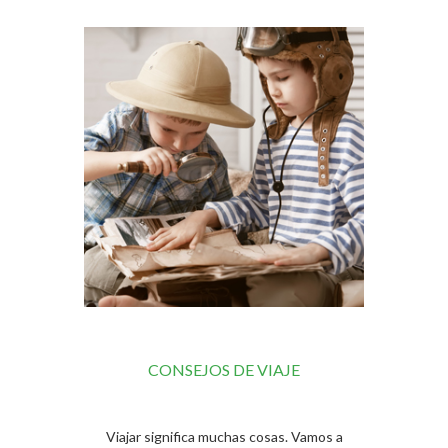
CONSEJOS DE VIAJE
Viajar significa muchas cosas. Vamos a