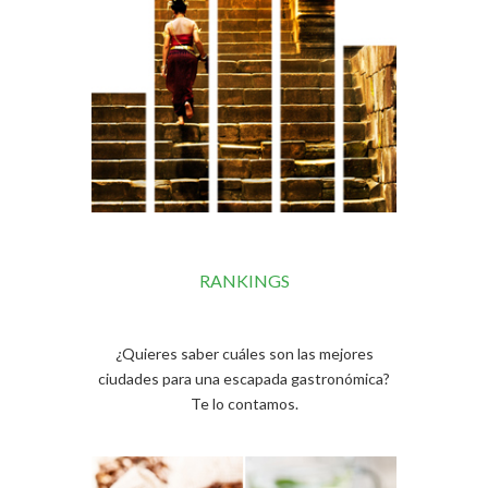
RANKINGS
¿Quieres saber cuáles son las mejores
ciudades para una escapada gastronómica?
Te lo contamos.