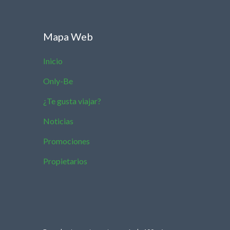
Mapa Web
Inicio
Only-Be
¿Te gusta viajar?
Noticias
Promociones
Propietarios