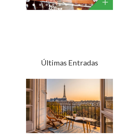
Últimas Entradas