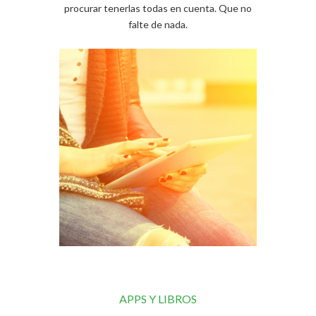
procurar tenerlas todas en cuenta. Que no
falte de nada.
APPS Y LIBROS