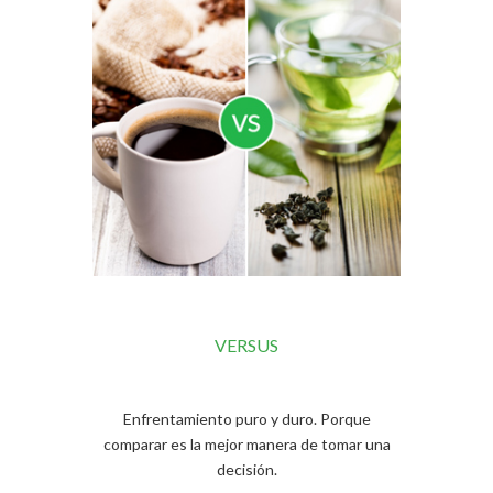
VERSUS
Enfrentamiento puro y duro. Porque
comparar es la mejor manera de tomar una
decisión.