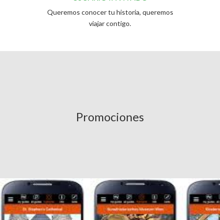
Queremos conocer tu historia, queremos
viajar contigo.
Promociones