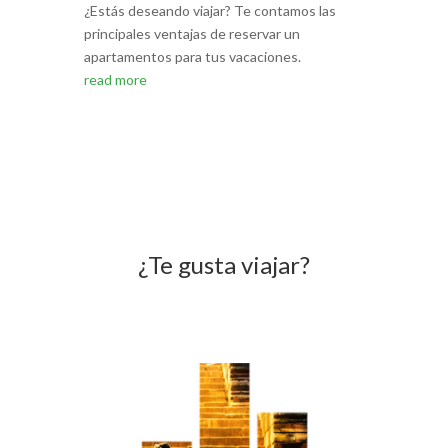
¿Estás deseando viajar? Te contamos las
principales ventajas de reservar un
apartamentos para tus vacaciones.
read more
¿Te gusta viajar?