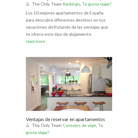
The Only Team
Rankings
,
Te gusta viajar?
Los 10 mejores apartamentos de España
para descubre diferentes destinos en tus
vacaciones disfrutando de las ventajas que
te ofrece este tipo de alojamiento.
read more
Ventajas de reservar en apartamentos
The Only Team
Consejos de viaje
,
Te
gusta viajar?