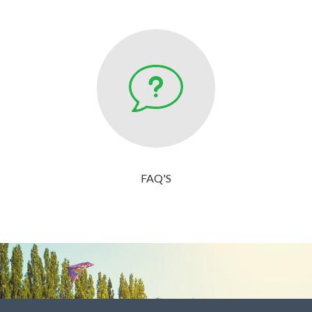
FAQ'S