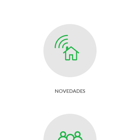
NOVEDADES