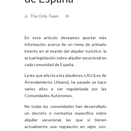
The Only Team
En este artículo deseamos aportar más
información acerca de un tema de primario
interés en el mundo del alquiler turístico: la
actual legislación sobre alquiler vacacional en
cada comunidad de España.
La ley que afecta a los alquileres, LAU (Ley de
Arrendamiento Urbano), ha pasado ya hace
varios años a ser regularizada por las
Comunidades Autónomas.
No todas las comunidades han desarrollado
un decreto o normativa específica sobre
alquiler vacacional, las que sí tienen
actualmente una regulación en vigor son: