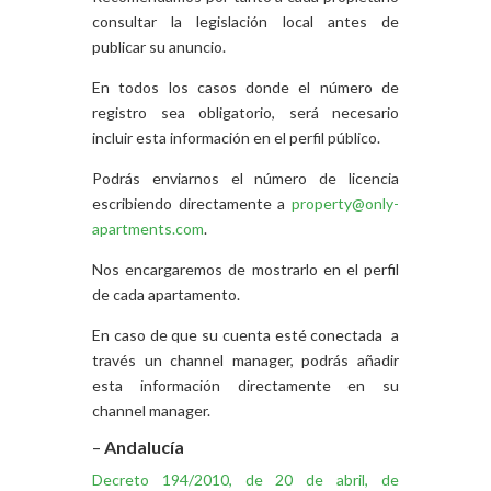
consultar la legislación local antes de
publicar su anuncio.
En todos los casos donde el número de
registro sea obligatorio, será necesario
incluir esta información en el perfil público.
Podrás enviarnos el número de licencia
escribiendo directamente a
property@only-
apartments.com
.
Nos encargaremos de mostrarlo en el perfil
de cada apartamento.
En caso de que su cuenta esté conectada a
través un channel manager, podrás añadir
esta información directamente en su
channel manager.
–
Andalucía
Decreto 194/2010, de 20 de abril, de