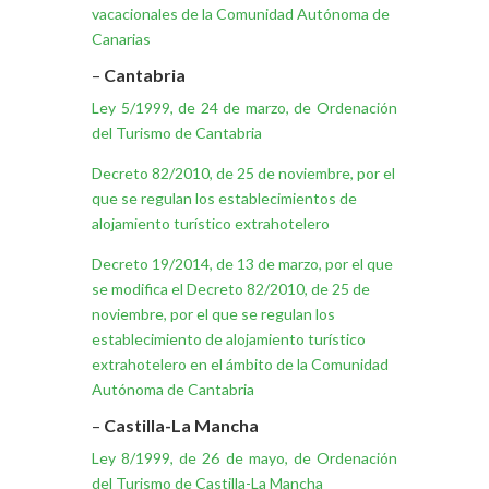
vacacionales de la Comunidad Autónoma de
Canarias
–
Cantabria
Ley 5/1999, de 24 de marzo, de Ordenación
del Turismo de Cantabria
Decreto 82/2010, de 25 de noviembre, por el
que se regulan los establecimientos de
alojamiento turístico extrahotelero
Decreto 19/2014, de 13 de marzo, por el que
se modifica el Decreto 82/2010, de 25 de
noviembre, por el que se regulan los
establecimiento de alojamiento turístico
extrahotelero en el ámbito de la Comunidad
Autónoma de Cantabria
–
Castilla-La Mancha
Ley 8/1999, de 26 de mayo, de Ordenación
del Turismo de Castilla-La Mancha