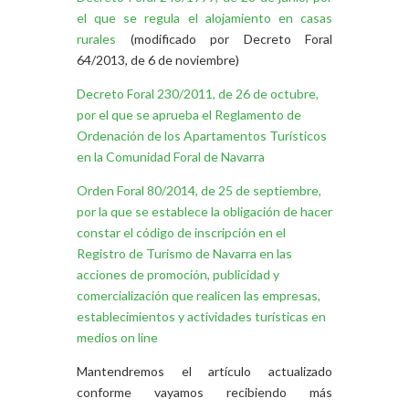
el que se regula el alojamiento en casas
rurales
(modificado por Decreto Foral
64/2013, de 6 de noviembre)
Decreto Foral 230/2011, de 26 de octubre,
por el que se aprueba el Reglamento de
Ordenación de los Apartamentos Turísticos
en la Comunidad Foral de Navarra
Orden Foral 80/2014, de 25 de septiembre,
por la que se establece la obligación de hacer
constar el código de inscripción en el
Registro de Turismo de Navarra en las
acciones de promoción, publicidad y
comercialización que realicen las empresas,
establecimientos y actividades turísticas en
medios on line
Mantendremos el artículo actualizado
conforme vayamos recibiendo más