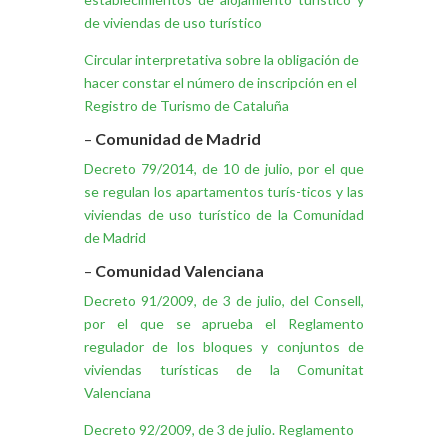
de viviendas de uso turístico
Circular interpretativa sobre la obligación de
hacer constar el número de inscripción en el
Registro de Turismo de Cataluña
–
Comunidad de Madrid
Decreto 79/2014, de 10 de julio, por el que
se regulan los apartamentos turís-ticos y las
viviendas de uso turístico de la Comunidad
de Madrid
–
Comunidad Valenciana
Decreto 91/2009, de 3 de julio, del Consell,
por el que se aprueba el Reglamento
regulador de los bloques y conjuntos de
viviendas turísticas de la Comunitat
Valenciana
Decreto 92/2009, de 3 de julio. Reglamento