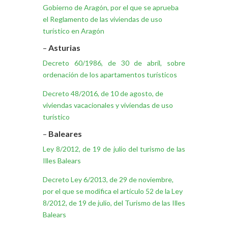
Gobierno de Aragón, por el que se aprueba
el Reglamento de las viviendas de uso
turístico en Aragón
–
Asturias
Decreto 60/1986, de 30 de abril, sobre
ordenación de los apartamentos turísticos
Decreto 48/2016, de 10 de agosto, de
viviendas vacacionales y viviendas de uso
turístico
–
Baleares
Ley 8/2012, de 19 de julio del turismo de las
Illes Balears
Decreto Ley 6/2013, de 29 de noviembre,
por el que se modifica el artículo 52 de la Ley
8/2012, de 19 de julio, del Turismo de las Illes
Balears