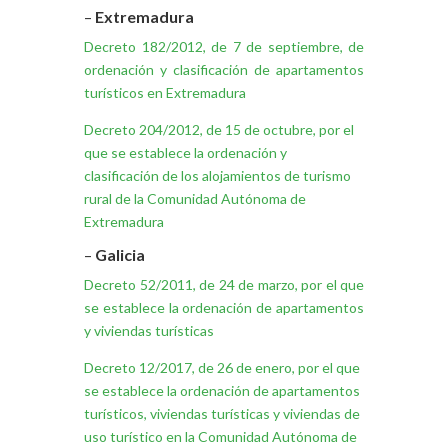
–
Extremadura
Decreto 182/2012, de 7 de septiembre, de
ordenación y clasificación de apartamentos
turísticos en Extremadura
Decreto 204/2012, de 15 de octubre, por el
que se establece la ordenación y
clasificación de los alojamientos de turismo
rural de la Comunidad Autónoma de
Extremadura
–
Galicia
Decreto 52/2011, de 24 de marzo, por el que
se establece la ordenación de apartamentos
y viviendas turísticas
Decreto 12/2017, de 26 de enero, por el que
se establece la ordenación de apartamentos
turísticos, viviendas turísticas y viviendas de
uso turístico en la Comunidad Autónoma de