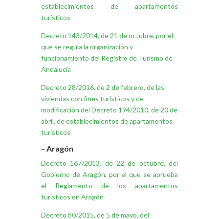
establecimientos de apartamentos
turísticos
Decreto 143/2014, de 21 de octubre, por el
que se regula la organización y
funcionamiento del Registro de Turismo de
Andalucía
Decreto 28/2016, de 2 de febrero, de las
viviendas con fines turísticos y de
modificación del Decreto 194/2010, de 20 de
abril, de establecimientos de apartamentos
turísticos
–
Aragón
Decreto 167/2013, de 22 de octubre, del
Gobierno de Aragón, por el que se aprueba
el Reglamento de los apartamentos
turísticos en Aragón
Decreto 80/2015, de 5 de mayo, del