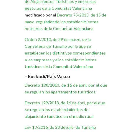
de Alojamientos Turísticos y empresas
gestoras de la Comunitat Valenciana
modificado por el
Decreto 75/2015, de 15 de
mayo, regulador de los establecimientos
hoteleros de la Comunitat Valenciana
Orden 2/2010, de 29 de marzo, de la
Conselleria de Turismo por la que se
establecen los distintivos correspondientes
a las empresas y a los establecimientos
turísticos de la Comunitat Valenciana
–
Euskadi/País Vasco
Decreto 198/2013, de 16 de abril, por el que
se regulan los apartamentos turísticos
Decreto 199/2013, de 16 de abril, por el que
se regulan los establecimientos de
alojamiento turístico en el medio rural
Ley 13/2016, de 28 de julio, de Turismo