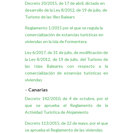
Decreto 20/2015, de 17 de abril, dictado en
desarrollo de la Ley 8/2012, de 19 de julio, de
Turismo de las Illes Balears
Reglamento 1/2015 por el que se regula la
comercialización de estancias turísticas en
viviendas en la isla de Formentera
Ley 6/2017, de 31 de julio, de modificación de
la Ley 8/2012, de 19 de julio, del Turismo de
las Islas Baleares con respecto a la
comercialización de estancias turísticas en
viviendas
–
Canarias
Decreto 142/2010, de 4 de octubre, por el
que se aprueba el Reglamento de la
Actividad Turística de Alojamiento
Decreto 113/2015, de 22 de mayo, por el que
se aprueba el Reglamento de las viviendas