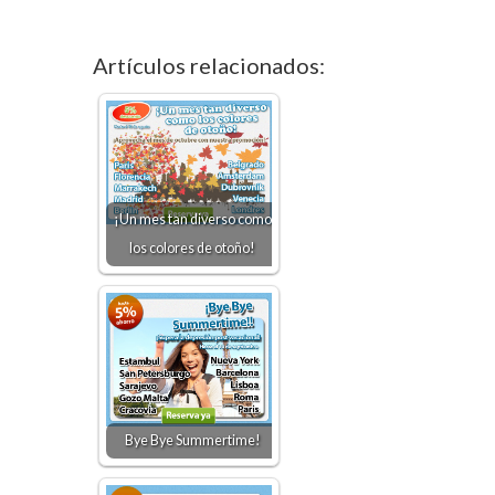
Artículos relacionados:
¡Un mes tan diverso como
los colores de otoño!
Bye Bye Summertime!