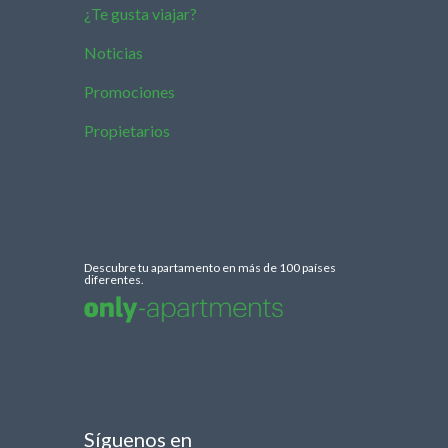
¿Te gusta viajar?
Noticias
Promociones
Propietarios
Descubre tu apartamento en más de 100 países
diferentes.
Síguenos en