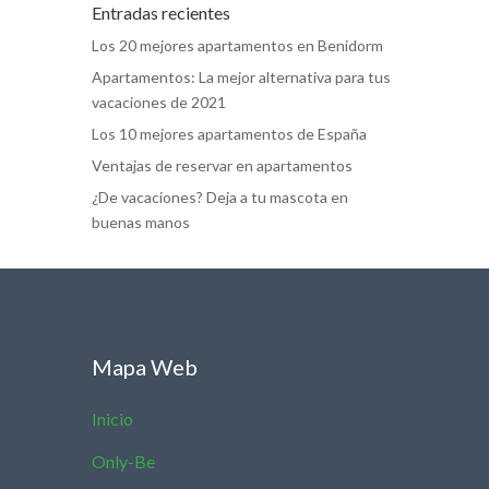
Entradas recientes
Los 20 mejores apartamentos en Benidorm
Apartamentos: La mejor alternativa para tus
vacaciones de 2021
Los 10 mejores apartamentos de España
Ventajas de reservar en apartamentos
¿De vacaciones? Deja a tu mascota en
buenas manos
Mapa Web
Inicio
Only-Be