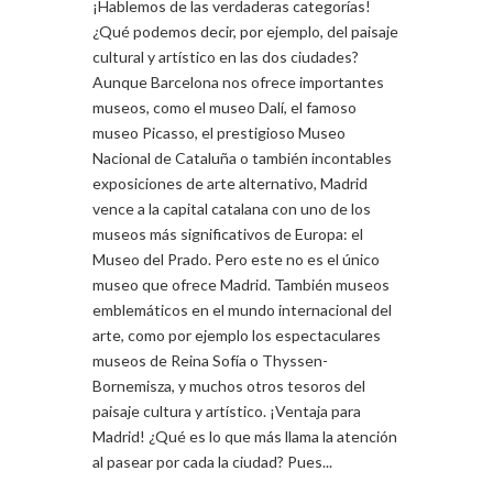
¡Hablemos de las verdaderas categorías!
¿Qué podemos decir, por ejemplo, del paisaje
cultural y artístico en las dos ciudades?
Aunque Barcelona nos ofrece importantes
museos, como el museo Dalí, el famoso
museo Picasso, el prestigioso Museo
Nacional de Cataluña o también incontables
exposiciones de arte alternativo, Madrid
vence a la capital catalana con uno de los
museos más significativos de Europa: el
Museo del Prado. Pero este no es el único
museo que ofrece Madrid. También museos
emblemáticos en el mundo internacional del
arte, como por ejemplo los espectaculares
museos de Reina Sofía o Thyssen-
Bornemisza, y muchos otros tesoros del
paisaje cultura y artístico. ¡Ventaja para
Madrid! ¿Qué es lo que más llama la atención
al pasear por cada la ciudad? Pues...