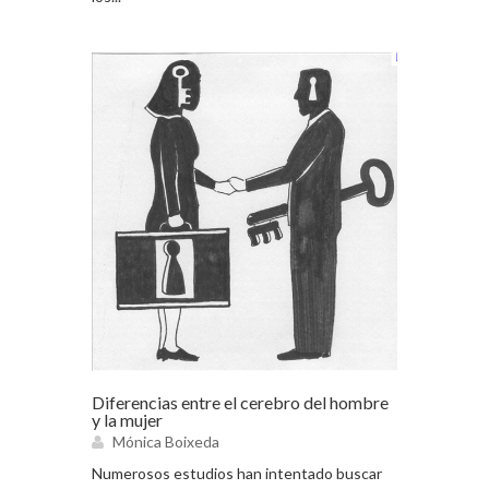
Diferencias entre el cerebro del hombre
y la mujer
Mónica Boixeda
Numerosos estudios han intentado buscar