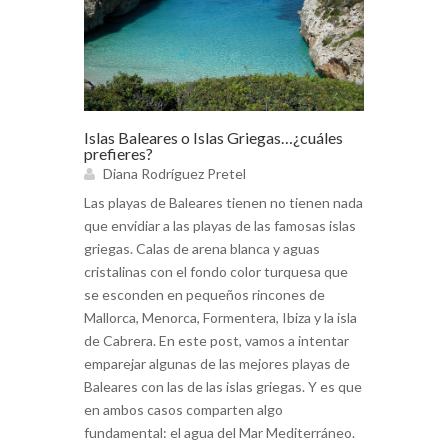
Islas Baleares o Islas Griegas…¿cuáles
prefieres?
Diana Rodríguez Pretel
Las playas de Baleares tienen no tienen nada
que envidiar a las playas de las famosas islas
griegas. Calas de arena blanca y aguas
cristalinas con el fondo color turquesa que
se esconden en pequeños rincones de
Mallorca, Menorca, Formentera, Ibiza y la isla
de Cabrera. En este post, vamos a intentar
emparejar algunas de las mejores playas de
Baleares con las de las islas griegas. Y es que
en ambos casos comparten algo
fundamental: el agua del Mar Mediterráneo.