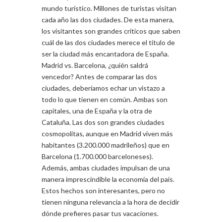
mundo turístico. Millones de turistas visitan
cada año las dos ciudades. De esta manera,
los visitantes son grandes críticos que saben
cuál de las dos ciudades merece el título de
ser la ciudad más encantadora de España.
Madrid vs. Barcelona, ¿quién saldrá
vencedor? Antes de comparar las dos
ciudades, deberíamos echar un vistazo a
todo lo que tienen en común. Ambas son
capitales, una de España y la otra de
Cataluña. Las dos son grandes ciudades
cosmopolitas, aunque en Madrid viven más
habitantes (3.200.000 madrileños) que en
Barcelona (1.700.000 barceloneses).
Además, ambas ciudades impulsan de una
manera imprescindible la economía del país.
Estos hechos son interesantes, pero no
tienen ninguna relevancia a la hora de decidir
dónde prefieres pasar tus vacaciones.