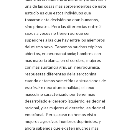
una de las cosas más sorprendentes de este
estudio es que estos individuos que
tomaron esta decisión no eran humanos,
sino primates. Pero las diferencias entre 2
sexos a veces no tienen porque ser
superiores a las que hay entre los miembros
del mismo sexo. Tenemos muchos tópicos
abiertos, en neuroanatomía; hombres con
mas materia blanca en el cerebro, mujeres
con más sustancia gris. En neuroquímica,
respuestas diferentes de la serotonina
cuando estamos sometidos a situaciones de
estrés. En neurofuncionalidad, el sexo
masculino caracterizado por tener más
desarrollado el cerebro izquierdo, es decir el
racional, y las mujeres el derecho, es decir el
emocional. Pero, acaso no hemos visto
mujeres agresivas, hombres deprimidos, y
ahora sabemos que existen muchos más