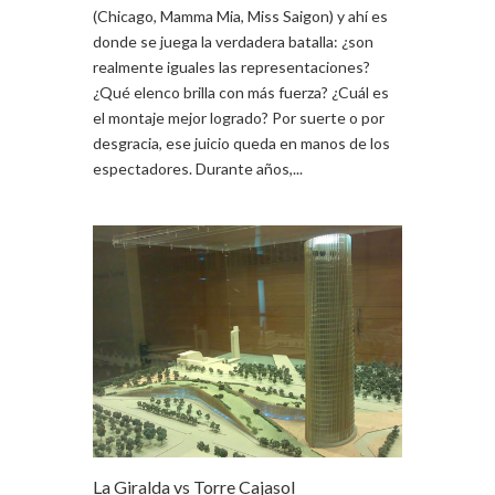
(Chicago, Mamma Mia, Miss Saigon) y ahí es
donde se juega la verdadera batalla: ¿son
realmente iguales las representaciones?
¿Qué elenco brilla con más fuerza? ¿Cuál es
el montaje mejor logrado? Por suerte o por
desgracia, ese juicio queda en manos de los
espectadores. Durante años,...
La Giralda vs Torre Cajasol