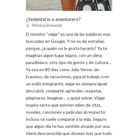
¿Sedentario o aventurero?
Mónica Boixeda
El término “viajar” es una de las palabras mas
buscadas en Google. Y no es de extrañar,
porque, ¿a quién no le gusta hacerlo? Ya te
imaginas algún lugar lejano, con un clima
paradisíaco, otro tipo de gente y de cultura…
Ya sea en 80 días como Julio Verne, de
Erasmus, de vacaciones, para el trabajo o en
un exilio inmigrante, viajar es siempre igual:
descubrir, compartir, aprender, respetar,
adaptarse, imaginar… y quizá volver. Viajar
inspira tanto que existen miles de citas,
novelas, canciones y películas al respecto:
incluso se suele comparar a la vida. Seguro
que algún día te has sentido atraído por una
tierra desconocida que deseas más que todo