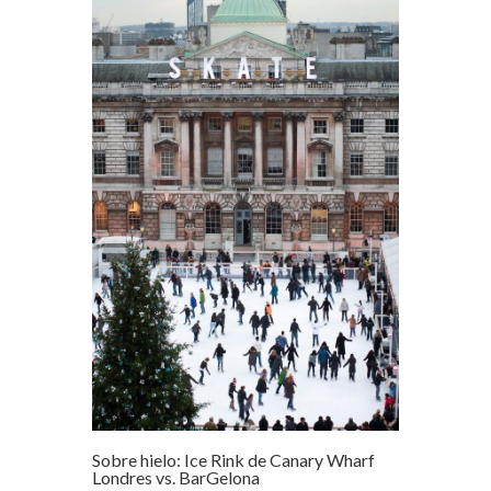
Sobre hielo: Ice Rink de Canary Wharf
Londres vs. BarGelona