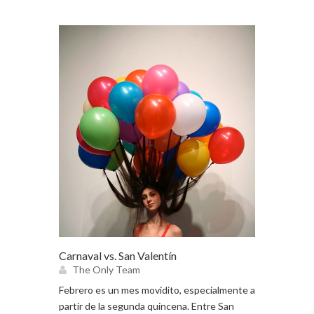
Carnaval vs. San Valentín
The Only Team
Febrero es un mes movidito, especialmente a
partir de la segunda quincena. Entre San