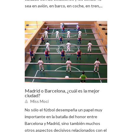
sea en avión, en barco, en coche, en tren,...
Madrid o Barcelona, ¿cuál es la mejor
ciudad?
Miss Moci
No sólo el fútbol desempeña un papel muy
importante en la batalla del honor entre
Barcelona y Madrid, sino también muchos
otros aspectos decisivos relacionados con el