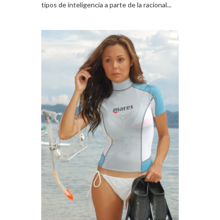
tipos de inteligencia a parte de la racional...