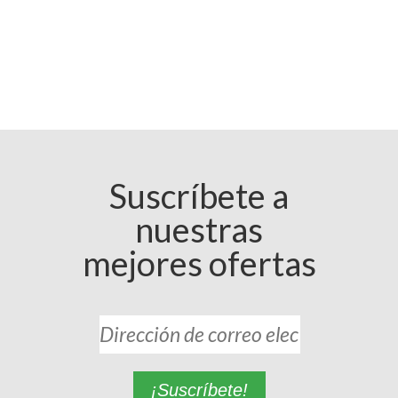
Suscríbete a
nuestras
mejores ofertas
¡Suscríbete!