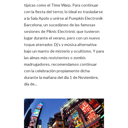
típicas como el Time Warp. Para continuar
con la fiesta del terror, lo ideal es trasladarse
a la Sala Apolo y unirse al Pumpkin Electronik
Barcelona, un sucedáneo de las famosas
sesiones de Piknic Electrònic que tuvieron
lugar durante el verano, pero con un nuevo
toque aterrador. Dj’s y música alternativa
bajo un manto de misterio y ocultismo. Y para
las almas más resistentes o zombis
madrugadores, recomendamos continuar
con la celebración propiamente dicha
durante la mañana del día 1 de Noviembre,
día de...