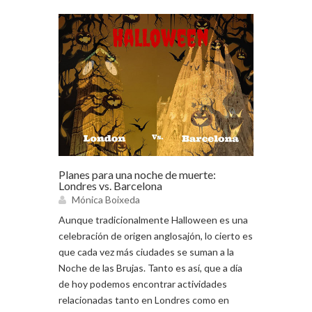
Planes para una noche de muerte:
Londres vs. Barcelona
Mónica Boixeda
Aunque tradicionalmente Halloween es una
celebración de origen anglosajón, lo cierto es
que cada vez más ciudades se suman a la
Noche de las Brujas. Tanto es así, que a día
de hoy podemos encontrar actividades
relacionadas tanto en Londres como en