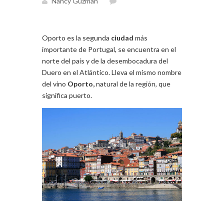
Nancy Guzman
Oporto es la segunda
ciudad
más
importante de Portugal, se encuentra en el
norte del país y de la desembocadura del
Duero en el Atlántico. Lleva el mismo nombre
del vino
Oporto,
natural de la región, que
significa puerto.