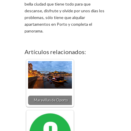
bella ciudad que tiene todo para que
descanse, disfrute y olvide por unos días los
problemas, sólo tiene que alquilar
apartamentos en Porto y completa el
panorama.
Artículos relacionados:
Maravillas de Oporto