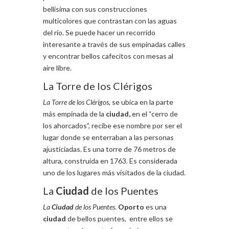
bellísima con sus construcciones
multicolores que contrastan con las aguas
del río. Se puede hacer un recorrido
interesante a través de sus empinadas calles
y encontrar bellos cafecitos con mesas al
aire libre.
La Torre de los Clérigos
La Torre de los Clérigos
, se ubica en la parte
más empinada de la
ciudad,
en el “cerro de
los ahorcados”, recibe ese nombre por ser el
lugar donde se enterraban a las personas
ajusticiadas. Es una torre de 76 metros de
altura, construida en 1763. Es considerada
uno de los lugares más visitados de la ciudad.
La
Ciudad
de los Puentes
La
Ciudad
de los Puentes
.
Oporto
es una
ciudad
de bellos puentes, entre ellos se