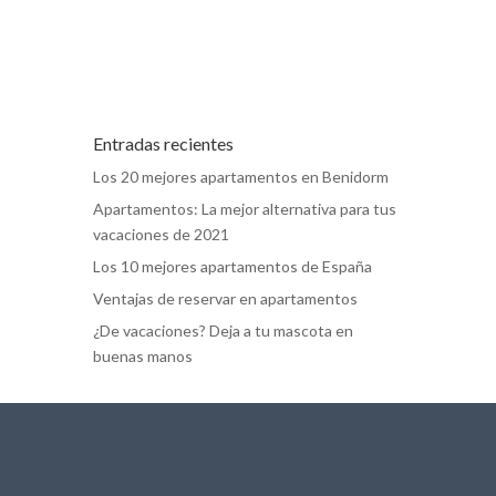
Entradas recientes
Los 20 mejores apartamentos en Benidorm
Apartamentos: La mejor alternativa para tus
vacaciones de 2021
Los 10 mejores apartamentos de España
Ventajas de reservar en apartamentos
¿De vacaciones? Deja a tu mascota en
buenas manos