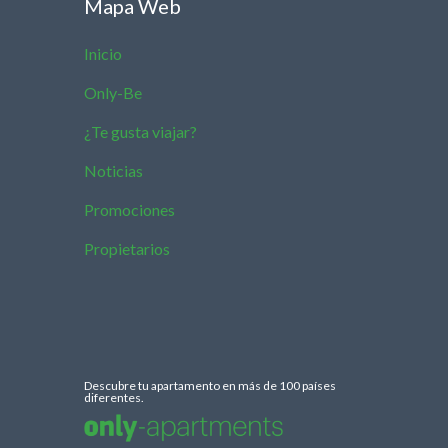
Mapa Web
Inicio
Only-Be
¿Te gusta viajar?
Noticias
Promociones
Propietarios
Descubre tu apartamento en más de 100 países
diferentes.