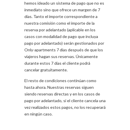
hemos ideado un sistema de pago que no es
inmediato sino que ofrece un margen de 7
días. Tanto el importe correspondiente a
nuestra comisión como el importe de la
reserva por adelantado (aplicable en los
casos con modalidad de pago que incluya
pago por adelantado) serán gestionados por
Only-apartments 7 días después de que los
viajeros hagan sus reservas. Únicamente
durante estos 7 días el cliente podrá
cancelar gratuitamente.
El resto de condiciones continúan como
hasta ahora. Nuestras reservas siguen
siendo reservas directas y en los casos de
pago por adelantado, si el cliente cancela una
vez realizados estos pagos, no los recuperará
en ningún caso.