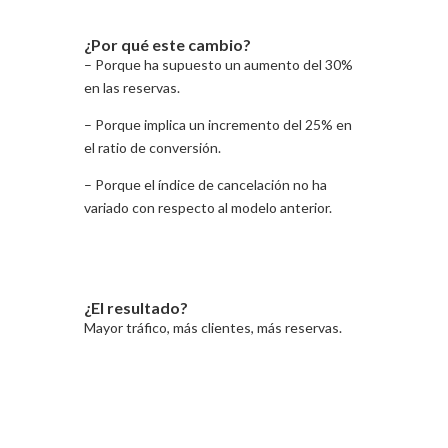
¿Por qué este cambio?
– Porque ha supuesto un aumento del 30%
en las reservas.
– Porque implica un incremento del 25% en
el ratio de conversión.
– Porque el índice de cancelación no ha
variado con respecto al modelo anterior.
¿El resultado?
Mayor tráfico, más clientes, más reservas.