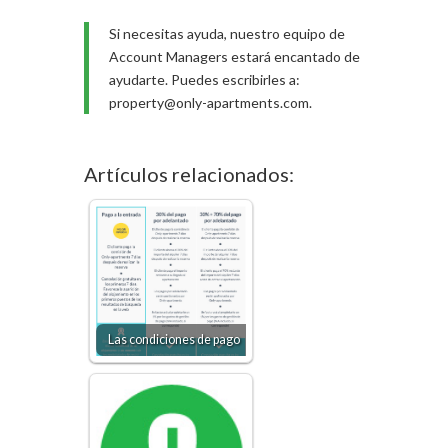
Si necesitas ayuda, nuestro equipo de
Account Managers estará encantado de
ayudarte. Puedes escribirles a:
property@only-apartments.com.
Artículos relacionados:
Las condiciones de pago