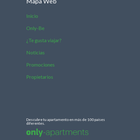
Mapa Web
Inicio
Only-Be
¿Te gusta viajar?
Noticias
Promociones
Propietarios
Descubre tu apartamento en más de 100 países
diferentes.