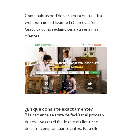
Como habrás podido ver, ahora en nuestra
web estamos utilizando la Cancelación
Gratuita como reclamo para atraer a más
clientes.
¿En qué consiste exactamente?
Básicamente se trata de facilitar el proceso
de reserva con el fin de que el cliente se
decida a comprar cuanto antes. Para ello