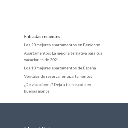
Entradas recientes
Los 20 mejores apartamentos en Benidorm
Apartamentos: La mejor alternativa para tus
vacaciones de 2021
Los 10 mejores apartamentos de España
Ventajas de reservar en apartamentos
¿De vacaciones? Deja a tu mascota en
buenas manos