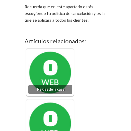
Recuerda que en este apartado estás
escogiendo tu política de cancelación y es la
que se aplicará a todos los clientes.
Artículos relacionados:
Reglas de la casa