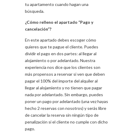
tu apartamento cuando hagan una
búsqueda.
¿Cómo relleno el apartado “Pago y
cancelación”?
En este apartado debes escoger cómo
quieres que te pague el cliente. Puedes
dividir el pago en dos partes: al llegar al
alojamiento o por adelantado. Nuestra
experiencia nos dice que los clientes son
más propensos a reservar si ven que deben
pagar el 100% del importe del alquiler al
llegar al alojamiento y no tienen que pagar
nada por adelantado. Sin embargo, puedes
poner un pago por adelantado (una vez hayas
hecho 2 reservas con nosotros) y serás libre
de cancelar la reserva sin ningún tipo de
penalización si el cliente no cumple con dicho
pago.