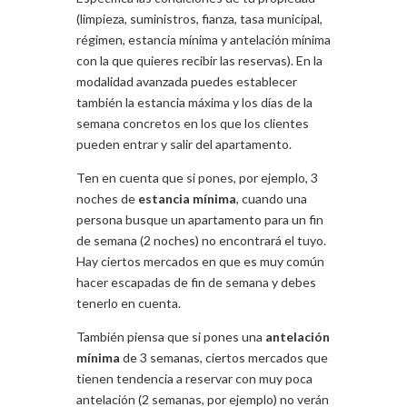
(limpieza, suministros, fianza, tasa municipal,
régimen, estancia mínima y antelación mínima
con la que quieres recibir las reservas). En la
modalidad avanzada puedes establecer
también la estancia máxima y los días de la
semana concretos en los que los clientes
pueden entrar y salir del apartamento.
Ten en cuenta que si pones, por ejemplo, 3
noches de
estancia mínima
, cuando una
persona busque un apartamento para un fin
de semana (2 noches) no encontrará el tuyo.
Hay ciertos mercados en que es muy común
hacer escapadas de fin de semana y debes
tenerlo en cuenta.
También piensa que si pones una
antelación
mínima
de 3 semanas, ciertos mercados que
tienen tendencia a reservar con muy poca
antelación (2 semanas, por ejemplo) no verán