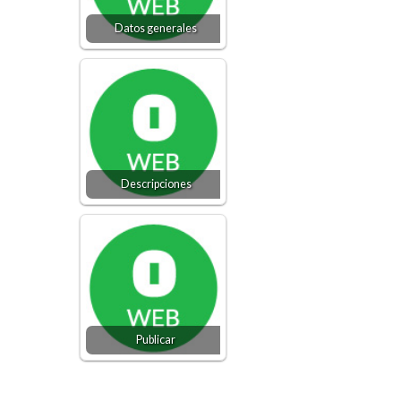
Datos generales
Descripciones
Publicar