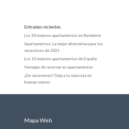
Entradas recientes
Los 20 mejores apartamentos en Benidorm
Apartamentos: La mejor alternativa para tus
vacaciones de 2021
Los 10 mejores apartamentos de España
Ventajas de reservar en apartamentos
¿De vacaciones? Deja a tu mascota en
buenas manos
Mapa Web