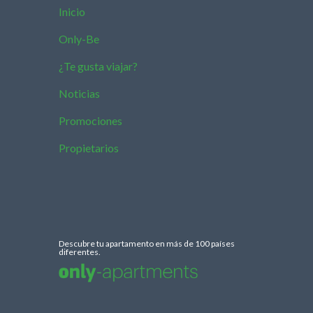
Inicio
Only-Be
¿Te gusta viajar?
Noticias
Promociones
Propietarios
Descubre tu apartamento en más de 100 países
diferentes.