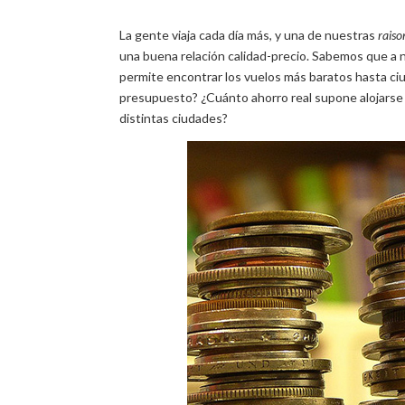
La gente viaja cada día más, y una de nuestras
raiso
una buena relación calidad-precio. Sabemos que a 
permite encontrar los vuelos más baratos hasta ciu
presupuesto? ¿Cuánto ahorro real supone alojarse
distintas ciudades?