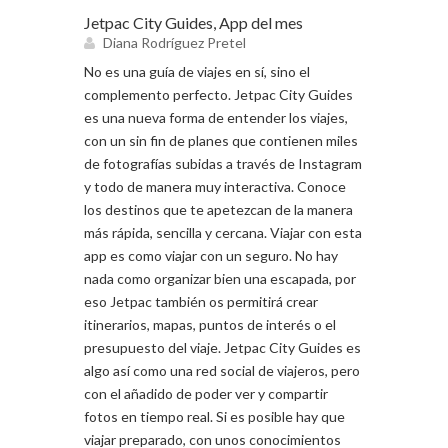
Jetpac City Guides, App del mes
Diana Rodríguez Pretel
No es una guía de viajes en sí, sino el
complemento perfecto. Jetpac City Guides
es una nueva forma de entender los viajes,
con un sin fin de planes que contienen miles
de fotografías subidas a través de Instagram
y todo de manera muy interactiva. Conoce
los destinos que te apetezcan de la manera
más rápida, sencilla y cercana. Viajar con esta
app es como viajar con un seguro. No hay
nada como organizar bien una escapada, por
eso Jetpac también os permitirá crear
itinerarios, mapas, puntos de interés o el
presupuesto del viaje. Jetpac City Guides es
algo así como una red social de viajeros, pero
con el añadido de poder ver y compartir
fotos en tiempo real. Si es posible hay que
viajar preparado, con unos conocimientos