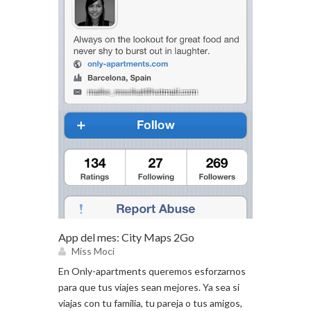
App del mes: City Maps 2Go
Miss Moci
En Only-apartments queremos esforzarnos
para que tus viajes sean mejores. Ya sea si
viajas con tu familia, tu pareja o tus amigos,