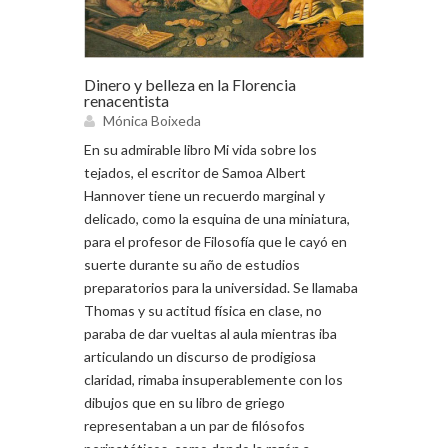
Dinero y belleza en la Florencia
renacentista
Mónica Boixeda
En su admirable libro Mi vida sobre los
tejados, el escritor de Samoa Albert
Hannover tiene un recuerdo marginal y
delicado, como la esquina de una miniatura,
para el profesor de Filosofía que le cayó en
suerte durante su año de estudios
preparatorios para la universidad. Se llamaba
Thomas y su actitud física en clase, no
paraba de dar vueltas al aula mientras iba
articulando un discurso de prodigiosa
claridad, rimaba insuperablemente con los
dibujos que en su libro de griego
representaban a un par de filósofos