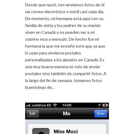
Desde que nació, nos enviamos fotos de él
vía correo electrónico o móvil casi cada día.
De momento, mi hermana está aquí con su
familia de visita y los padres de su marido
viven en Canadá y no pueden ver a mi
sobrino muy a menudo. De hecho fue mi
hermana la que me enseñó este app ya que
lo usan para enviarse postales
personalizadas a los abuelos en Canadá. Es
una muy buena manera no solo de enviar
postales sino también de compartir fotos. A
lo largo del fin de semana, tomamos fotos
buenísimas de...