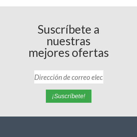
Suscríbete a
nuestras
mejores ofertas
¡Suscríbete!