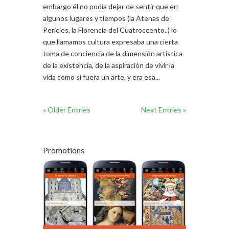
embargo él no podía dejar de sentir que en
algunos lugares y tiempos (la Atenas de
Pericles, la Florencia del Cuatroccento..) lo
que llamamos cultura expresaba una cierta
toma de conciencia de la dimensión artística
de la existencia, de la aspiración de vivir la
vida como si fuera un arte, y era esa...
« Older Entries
Next Entries »
Promotions