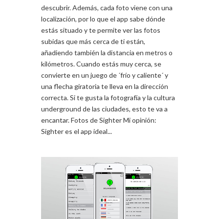
descubrir. Además, cada foto viene con una
localización, por lo que el app sabe dónde
estás situado y te permite ver las fotos
subidas que más cerca de ti están,
añadiendo también la distancia en metros o
kilómetros. Cuando estás muy cerca, se
convierte en un juego de ´frío y caliente´ y
una flecha giratoria te lleva en la dirección
correcta. Si te gusta la fotografía y la cultura
underground de las ciudades, esto te va a
encantar. Fotos de Sighter Mi opinión:
Sighter es el app ideal...