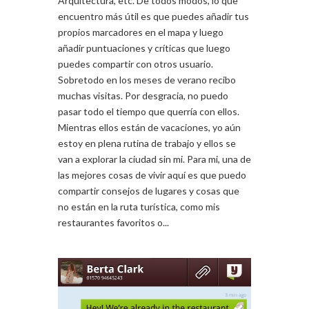
Arquitectura, etc. De todos modos, lo que
encuentro más útil es que puedes añadir tus
propios marcadores en el mapa y luego
añadir puntuaciones y críticas que luego
puedes compartir con otros usuario.
Sobretodo en los meses de verano recibo
muchas visitas. Por desgracia, no puedo
pasar todo el tiempo que querría con ellos.
Mientras ellos están de vacaciones, yo aún
estoy en plena rutina de trabajo y ellos se
van a explorar la ciudad sin mi. Para mi, una de
las mejores cosas de vivir aquí es que puedo
compartir consejos de lugares y cosas que
no están en la ruta turística, como mis
restaurantes favoritos o...