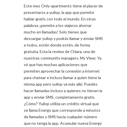
Este mes Only-apartments tiene el placer de
presentaros a yuilop, la app que permite
hablar gratis con todo el mundo. En otras
palabras ¡permite a los viajeros ahorrar
mucho en llamadas! Solo tienes que
descargar yuilop y podrás llamar y enviar SMS
a todos, estén donde estén, de forma
gratuita. Esta la review de Chiara, una de
nuestras community managers. My View: Ya
sé que hay muchas aplicaciones que
permiten aprovechar la conexión a internet
para chatear e incluso llamar a quien tiene la
misma app pero yuilop va más allá: Puedes
hacer llamadas incluso a quienes no tienen la
app y enviar SMS, completamente gratis.
¿Cómo? Yuilop utiliza un crédito virtual que
se llama Energy que corresponde a minutos
de llamadas y SMS hacia cualquier número
que no tenga la app. Acumular nueva Energy