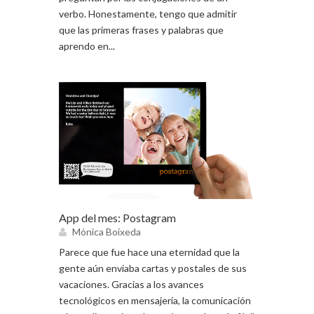
verbo. Honestamente, tengo que admitir
que las primeras frases y palabras que
aprendo en...
App del mes: Postagram
Mónica Boixeda
Parece que fue hace una eternidad que la
gente aún enviaba cartas y postales de sus
vacaciones. Gracias a los avances
tecnológicos en mensajería, la comunicación