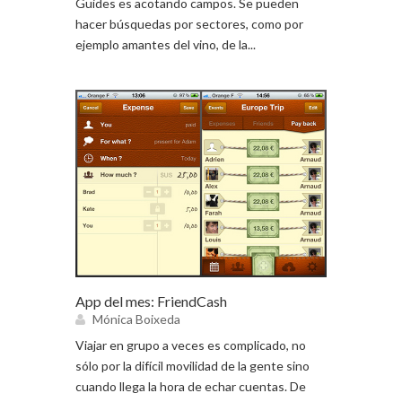
Guides es acotando campos. Se pueden
hacer búsquedas por sectores, como por
ejemplo amantes del vino, de la...
App del mes: FriendCash
Mónica Boixeda
Viajar en grupo a veces es complicado, no
sólo por la difícil movilidad de la gente sino
cuando llega la hora de echar cuentas. De