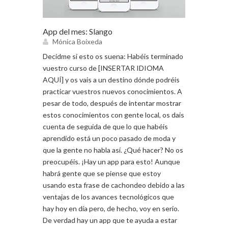
App del mes: Slango
Mónica Boixeda
Decidme si esto os suena: Habéis terminado
vuestro curso de [INSERTAR IDIOMA
AQUÍ] y os vais a un destino dónde podréis
practicar vuestros nuevos conocimientos. A
pesar de todo, después de intentar mostrar
estos conocimientos con gente local, os dais
cuenta de seguida de que lo que habéis
aprendido está un poco pasado de moda y
que la gente no habla así. ¿Qué hacer? No os
preocupéis. ¡Hay un app para esto! Aunque
habrá gente que se piense que estoy
usando esta frase de cachondeo debido a las
ventajas de los avances tecnológicos que
hay hoy en día pero, de hecho, voy en serio.
De verdad hay un app que te ayuda a estar