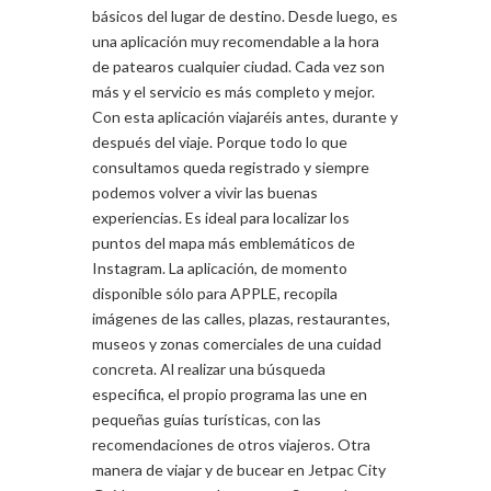
básicos del lugar de destino. Desde luego, es
una aplicación muy recomendable a la hora
de patearos cualquier ciudad. Cada vez son
más y el servicio es más completo y mejor.
Con esta aplicación viajaréis antes, durante y
después del viaje. Porque todo lo que
consultamos queda registrado y siempre
podemos volver a vivir las buenas
experiencias. Es ideal para localizar los
puntos del mapa más emblemáticos de
Instagram. La aplicación, de momento
disponible sólo para APPLE, recopila
imágenes de las calles, plazas, restaurantes,
museos y zonas comerciales de una cuidad
concreta. Al realizar una búsqueda
especifica, el propio programa las une en
pequeñas guías turísticas, con las
recomendaciones de otros viajeros. Otra
manera de viajar y de bucear en Jetpac City