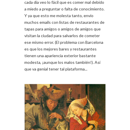
cada día veo lo fácil que es comer mal debido
a miedo a preguntar o falta de conocimiento.
Y ya que esto me molesta tanto, envío
muchos emails con listas de restaurantes de
tapas para amigos o amigos de amigos que
visitan la ciudad para salvarlos de cometer
ese mismo error. (El problema con Barcelona
es que los mejores bares y restaurantes
tienen una apariencia exterior bastante
modesta, ¡aunque los malos también!). Así
que va genial tener tal plataforma...