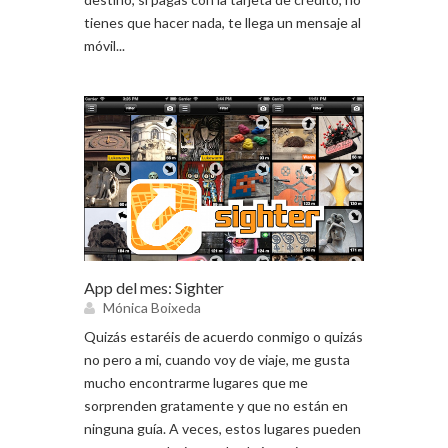
tienes que hacer nada, te llega un mensaje al
móvil...
App del mes: Sighter
Mónica Boixeda
Quizás estaréis de acuerdo conmigo o quizás
no pero a mi, cuando voy de viaje, me gusta
mucho encontrarme lugares que me
sorprenden gratamente y que no están en
ninguna guía. A veces, estos lugares pueden