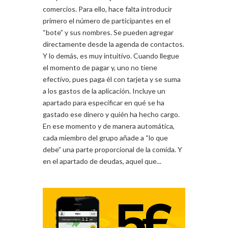
comercios. Para ello, hace falta introducir
primero el número de participantes en el
“bote” y sus nombres. Se pueden agregar
directamente desde la agenda de contactos.
Y lo demás, es muy intuitivo. Cuando llegue
el momento de pagar y, uno no tiene
efectivo, pues paga él con tarjeta y se suma
a los gastos de la aplicación. Incluye un
apartado para especificar en qué se ha
gastado ese dinero y quién ha hecho cargo.
En ese momento y de manera automática,
cada miembro del grupo añade a “lo que
debe” una parte proporcional de la comida. Y
en el apartado de deudas, aquel que...