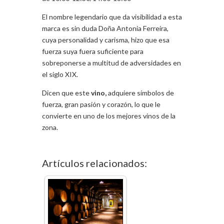
El nombre legendario que da visibilidad a esta
marca es sin duda Doña Antonia Ferreira,
cuya personalidad y carisma, hizo que esa
fuerza suya fuera suficiente para
sobreponerse a multitud de adversidades en
el siglo XIX.
Dicen que este
vino,
adquiere símbolos de
fuerza, gran pasión y corazón, lo que le
convierte en uno de los mejores vinos de la
zona.
Artículos relacionados: