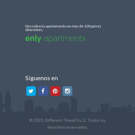
Descubre tu apartamento en más de 100 países
diferentes.
Síguenos en
© 2021, Different Travel S.L.U. Todos los
derechos reservados.