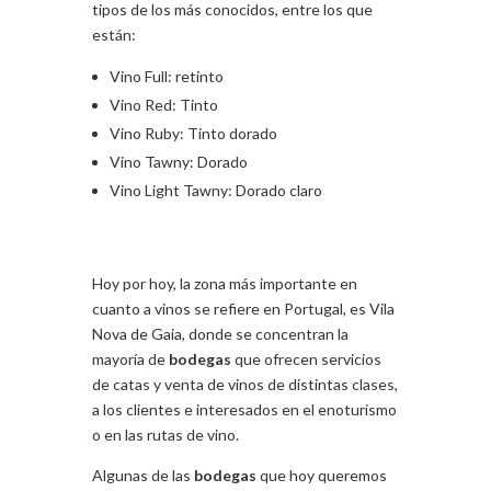
tipos de los más conocidos, entre los que
están:
Vino Full: retinto
Vino Red: Tinto
Vino Ruby: Tinto dorado
Vino Tawny: Dorado
Vino Light Tawny: Dorado claro
Hoy por hoy, la zona más importante en
cuanto a vinos se refiere en Portugal, es Vila
Nova de Gaia, donde se concentran la
mayoría de
bodegas
que ofrecen servicios
de catas y venta de vinos de distintas clases,
a los clientes e interesados en el enoturismo
o en las rutas de vino.
Algunas de las
bodegas
que hoy queremos