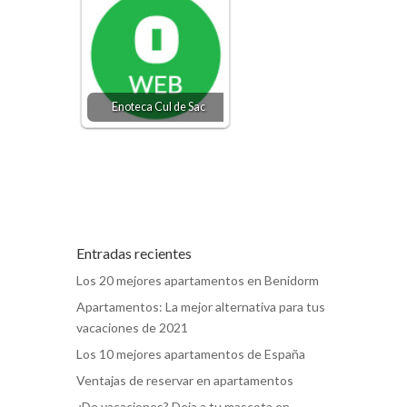
Enoteca Cul de Sac
Entradas recientes
Los 20 mejores apartamentos en Benidorm
Apartamentos: La mejor alternativa para tus
vacaciones de 2021
Los 10 mejores apartamentos de España
Ventajas de reservar en apartamentos
¿De vacaciones? Deja a tu mascota en