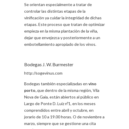
Se orientan especialmente a tratar de
controlar las distintas etapas de la
vinificación ya cuidar la integridad de dichas
etapas. Este proceso que tratan de optimizar
empieza en la misma plantación de la viña,
dejar que envejezca y posteriormente a un
embotellamiento apropiado de los vinos.
Bodegas J. W. Burmester
http://sogevinus.com
Bodegas también especializadas en
vino
porto,
que dentro de la misma región, Vila
Nova de Gaia, están abiertos al público en
Largo de Ponte D. Luiz nº1, en los meses
comprendidos entre abril y octubre, en
jorario de 10 a 19.00 horas. O de noviembre a
marzo, siempre que se gestione una cita