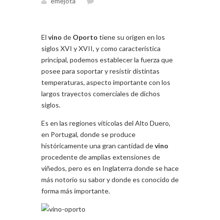
emejota
El
vino
de
Oporto
tiene su origen en los
siglos XVI y XVII, y como característica
principal, podemos establecer la fuerza que
posee para soportar y resistir distintas
temperaturas, aspecto importante con los
largos trayectos comerciales de dichos
siglos.
Es en las regiones vitícolas del Alto Duero,
en Portugal, donde se produce
históricamente una gran cantidad de
vino
procedente de amplias extensiones de
viñedos, pero es en Inglaterra donde se hace
más notorio su sabor y donde es conocido de
forma más importante.