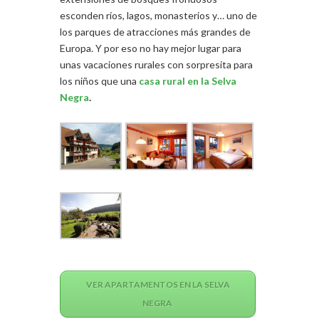
esconden ríos, lagos, monasterios y… uno de
los parques de atracciones más grandes de
Europa. Y por eso no hay mejor lugar para
unas vacaciones rurales con sorpresita para
los niños que una
casa rural en la Selva
Negra
.
VER APARTAMENTOS EN LA SELVA
NEGRA