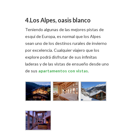
4.Los Alpes, oasis blanco
Teniendo algunas de las mejores pistas de
esquí de Europa, es normal que los Alpes
sean uno de los destinos rurales de invierno
por excelencia. Cualquier viajero que los
explore podrá disfrutar de sus infinitas
laderas y de las vistas de ensueño desde uno
de sus
apartamentos con vistas
.