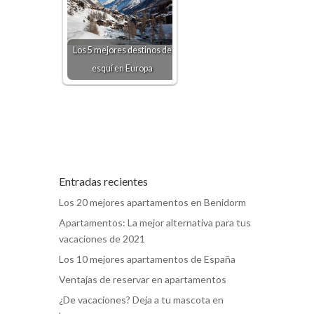
Los 5 mejores destinos de
esquí en Europa
Entradas recientes
Los 20 mejores apartamentos en Benidorm
Apartamentos: La mejor alternativa para tus
vacaciones de 2021
Los 10 mejores apartamentos de España
Ventajas de reservar en apartamentos
¿De vacaciones? Deja a tu mascota en