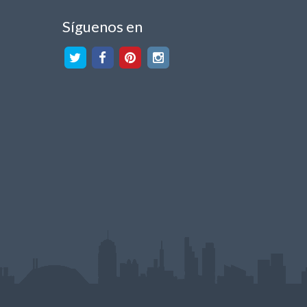
Síguenos en