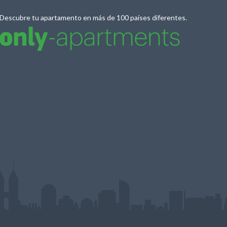
Descubre tu apartamento en más de 100 países diferentes.