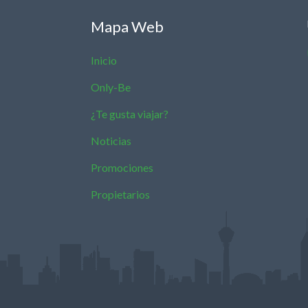
Mapa Web
Inicio
Only-Be
¿Te gusta viajar?
Noticias
Promociones
Propietarios