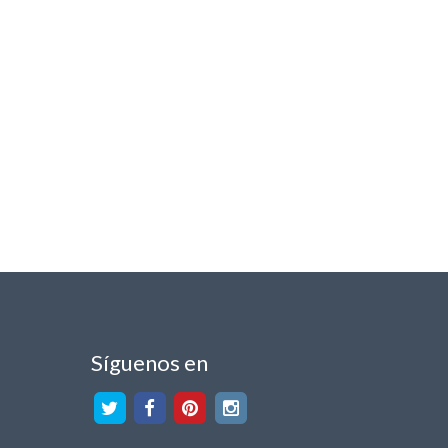
Síguenos en