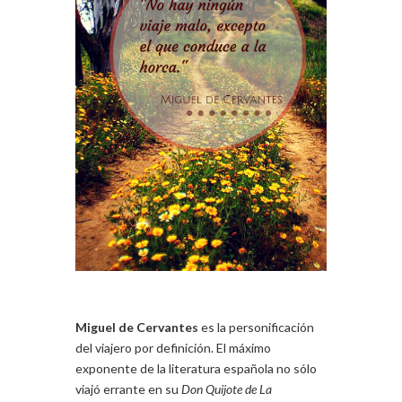
Miguel de Cervantes
es la personificación
del viajero por definición. El máximo
exponente de la literatura española no sólo
viajó errante en su
Don Quijote de La