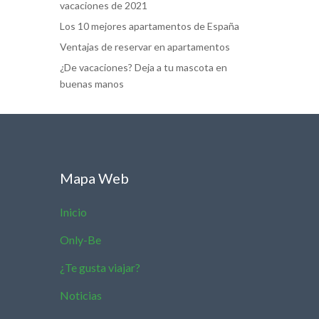
vacaciones de 2021
Los 10 mejores apartamentos de España
Ventajas de reservar en apartamentos
¿De vacaciones? Deja a tu mascota en
buenas manos
Mapa Web
Inicio
Only-Be
¿Te gusta viajar?
Noticias