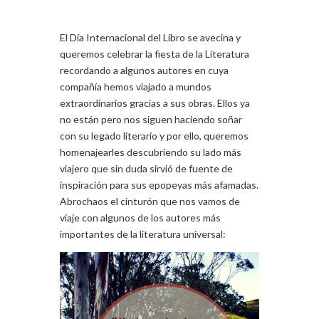
El Día Internacional del Libro se avecina y
queremos celebrar la fiesta de la Literatura
recordando a algunos autores en cuya
compañía hemos viajado a mundos
extraordinarios gracias a sus obras. Ellos ya
no están pero nos siguen haciendo soñar
con su legado literario y por ello, queremos
homenajearles descubriendo su lado más
viajero que sin duda sirvió de fuente de
inspiración para sus epopeyas más afamadas.
Abrochaos el cinturón que nos vamos de
viaje con algunos de los autores más
importantes de la literatura universal: