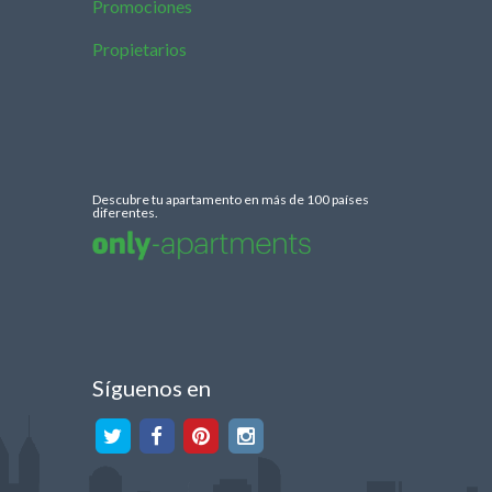
Promociones
Propietarios
Descubre tu apartamento en más de 100 países
diferentes.
Síguenos en