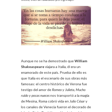
Aunque no se ha demostrado que
William
Shakeaspeare
viajara a Italia, él era un
enamorado de este país. Prueba de ello es
que Italia es el escenario de sus obras más
famosas: el centro histórico de Verona fue
testigo del amor de
Romeo y Julieta
,
Mucho
ruido y pocas nueces
nos transportó a la magia
de Mesina, Roma cobró vida en
Julio César
y
los canales de Venecia fueron el decorado de