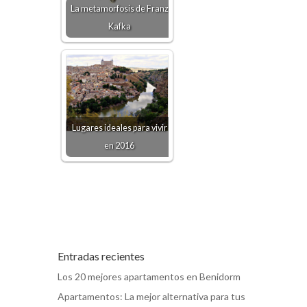
La metamorfosis de Franz
Kafka
Lugares ideales para vivir
en 2016
Entradas recientes
Los 20 mejores apartamentos en Benidorm
Apartamentos: La mejor alternativa para tus