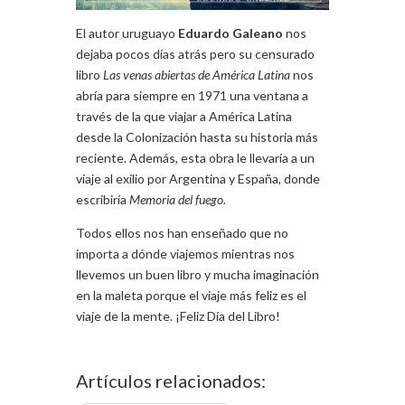
El autor uruguayo
Eduardo Galeano
nos
dejaba pocos días atrás pero su censurado
libro
Las venas abiertas de América Latina
nos
abría para siempre en 1971 una ventana a
través de la que viajar a América Latina
desde la Colonización hasta su historia más
reciente. Además, esta obra le llevaría a un
viaje al exilio por Argentina y España, donde
escribiría
Memoria del fuego.
Todos ellos nos han enseñado que no
importa a dónde viajemos mientras nos
llevemos un buen libro y mucha imaginación
en la maleta porque el viaje más feliz es el
viaje de la mente. ¡Feliz Día del Libro!
Artículos relacionados: