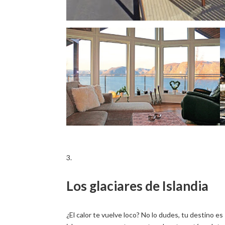
Los glaciares de Islandia
¿El calor te vuelve loco? No lo dudes, tu destino es I