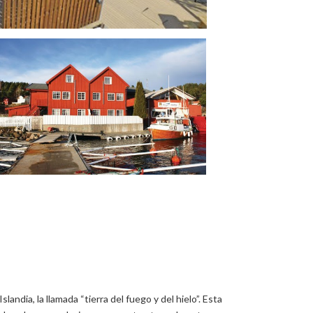
slandia, la llamada “tierra del fuego y del hielo”. Esta