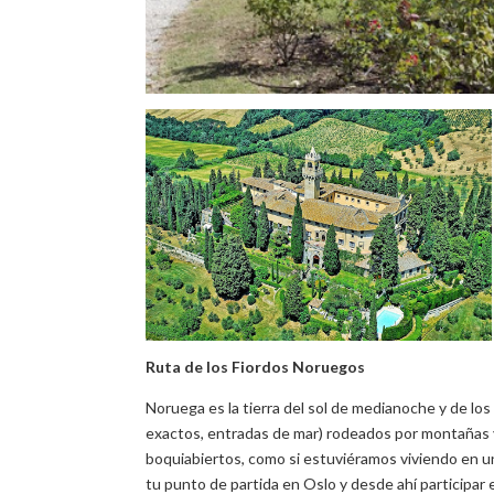
Ruta de los Fiordos Noruegos
Noruega es la tierra del sol de medianoche y de los
exactos, entradas de mar) rodeados por montañas 
boquiabiertos, como si estuviéramos viviendo en u
tu punto de partida en Oslo y desde ahí participar 