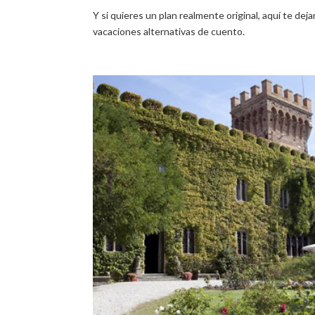
Y si quieres un plan realmente original, aquí te de
vacaciones alternativas de cuento.